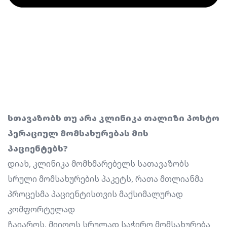
სთავაზობს თუ არა კლინიკა თალიზი პოსტო
პერაციულ მომსახურებას მის
პაციენტებს?
დიახ, კლინიკა მომხმარებელს სათავაზობს
სრული მომსახურების პაკეტს, რათა მთლიანმა
პროცესმა პაციენტისთვის მაქსიმალურად
კომფორტულად
ჩაიაროს, მიიღოს სრულად საჭირო მომსახურება