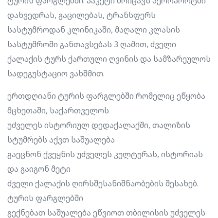
ტურის ფარგლებში. პაკეტი მოიცავს აეროპორტში
დახვედრას, გაცილებას, ტრანსფერს
სასტუმროდან კლინიკაში, მაღალი კლასის
სასტუმროში განთავსებას 3 ღამით, ძველი
ქალაქის ტურს ქართული ღვინის და სამზარეულოს
სადეგუსტაციო ვახშმით.
ერთდღიანი ტურის ფარგლებში რომელიც ეწყობა
მცხეთაში, საქართველოს
უძველეს ისტორიულ დედაქალაქში, თალიზის
სტუმრებს აქვთ საშუალება
გაეცნონ ქვეყნის უძველეს კულტურას, ისტორიას
და გაიგონ მეტი
ძველი ქალაქის ღირსშესანიშნაობების შესახებ.
ტურის ფარგლებში
გექნებათ საშუალება ეწვიოთ თბილისის უძველეს