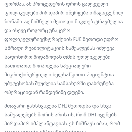
ფორმაა. ამ პროცედურის დროს ცალკეული
ფოლიკულები პირდაპირ ინერგება თმაგაცვენილ
ზონაში. აღნიშნული მეთოდი ნაკლებ ტრავმულია
და ისევე როგორც უნაკერო
ფოლიკულურიექსტრაქციის FUE მეთოდი უფრო
სწრაფი რეაბილიტაციის საშუალებას იძლევა.
სადონორო მიდამოდან თმის ფოლიკულები
სათითაოდ მოიპოვება სპეციალური
მიკროქირურგიული ხელსაწყოთი. პაციენტთა
უმეტესობას შეუძლია სამსახურში დაბრუნება
ოპერაციიდან რამდენიმე დღეში.
მთავარი განსხვავება DHI მეთოდსა და სხვა
საშუალებებს შორის არის ის, რომ DHI იყენებს
პირდაპირ იმპლანტაციას. ეს ნიშნავს იმას, რომ