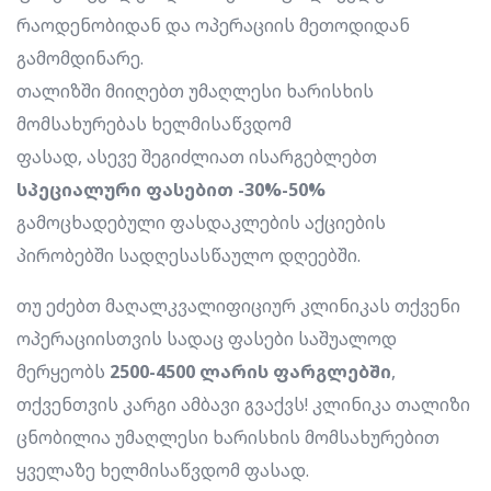
რაოდენობიდან და ოპერაციის მეთოდიდან
გამომდინარე.
თალიზში მიიღებთ უმაღლესი ხარისხის
მომსახურებას ხელმისაწვდომ
ფასად, ასევე შეგიძლიათ ისარგებლებთ
სპეციალური ფასებით -30%-50%
გამოცხადებული ფასდაკლების აქციების
პირობებში სადღესასწაულო დღეებში.
თუ ეძებთ მაღალკვალიფიციურ კლინიკას თქვენი
ოპერაციისთვის სადაც ფასები საშუალოდ
მერყეობს
2500-4500 ლარის ფარგლებში
,
თქვენთვის კარგი ამბავი გვაქვს! კლინიკა თალიზი
ცნობილია უმაღლესი ხარისხის მომსახურებით
ყველაზე ხელმისაწვდომ ფასად.