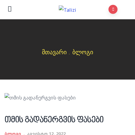
მთავარი
.
ბლოგი
თმის გადანერგვის ფასები
ბლოგი
აგვისტო 12, 2022