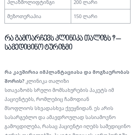
პლაზმოლიფტინგი
200 ლარი
მეზოთერაპია
150 ლარი
რა გამოარჩევს კლინიკა თალიზს ? –
სამედიცინო ტურიზმი
რა კავშირია იმპლანტაციასა და მოგზაურობას
შორის?
კლინიკა თალიზი
სთავაზობს სრული მომსახურების პაკეტს იმ
პაციენტებს, რომლებიც ჩამოდიან
მსოფლიოს სხვადასხვა ქვეყნიდან. ეს არის
სასარგებლო და ამავდროულად სასიამოვნო
გამოცდილება, რასაც პაციენტი იღებს სამედიცინო