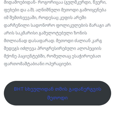
მიდამოებიდან- როგორიცაა (გულმკერდი, წვერი,
ფეხები და ა.შ). აღნიშნული მეთოდი გამოიყენება
იმ შემთხვევაში, როდესაც კეფის არეში
დარჩენილი სადონორო ფოლიკულების მარაგი არ
არის საკმარისი გამელოტებული ზონის
მთლიანად დასაფარად. მეთოდი ძალიან კარგ
შედეგს იძლევა პროგრესირებული ალოპეციის
მქონე პაციენტებში, რომელთაც ესაჭიროებათ
ფართომაშტაბიანი ოპერაციები.
BHT სხეულიდან თმის გადანერგვის
მეთოდი