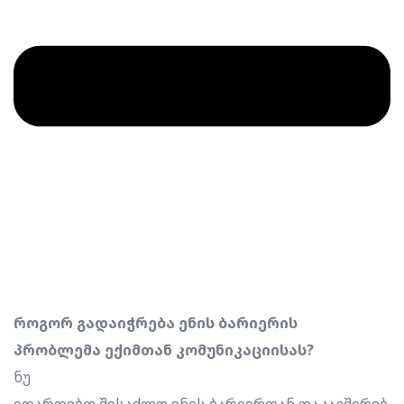
როგორ გადაიჭრება ენის ბარიერის
პრობლემა ექიმთან კომუნიკაციისას?
ნუ