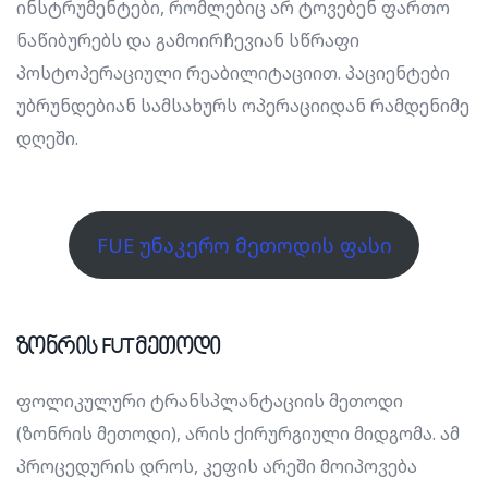
ინსტრუმენტები, რომლებიც არ ტოვებენ ფართო
ნაწიბურებს და გამოირჩევიან სწრაფი
პოსტოპერაციული რეაბილიტაციით. პაციენტები
უბრუნდებიან სამსახურს ოპერაციიდან რამდენიმე
დღეში.
FUE უნაკერო მეთოდის ფასი
ზონრის FUT მეთოდი
ფოლიკულური ტრანსპლანტაციის მეთოდი
(ზონრის მეთოდი), არის ქირურგიული მიდგომა. ამ
პროცედურის დროს, კეფის არეში მოიპოვება