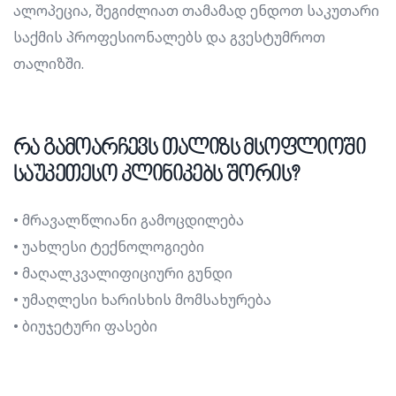
ალოპეცია, შეგიძლიათ თამამად ენდოთ საკუთარი
საქმის პროფესიონალებს და გვესტუმროთ
თალიზში.
რა გამოარჩევს თალიზს მსოფლიოში
საუკეთესო კლინიკებს შორის?
• მრავალწლიანი გამოცდილება
• უახლესი ტექნოლოგიები
• მაღალკვალიფიციური გუნდი
• უმაღლესი ხარისხის მომსახურება
• ბიუჯეტური ფასები