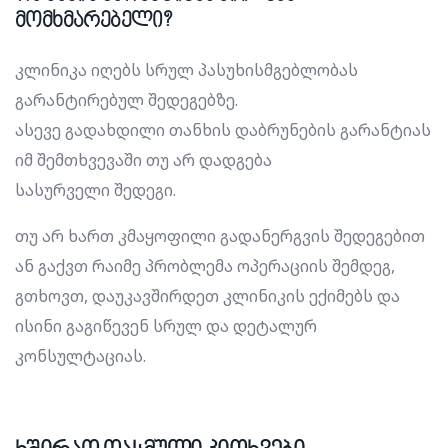
მომხმარებელი?
კლინიკა იღებს სრულ პასუხისმგებლობას
გარანტირებულ შედეგებზე.
ასევე გადახდილი თანხის დაბრუნების გარანტიას
იმ შემთხვევაში თუ არ დადგება
სასურველი შედეგი.
თუ არ ხართ კმაყოფილი გადანერგვის შედეგებით
ან გაქვთ რაიმე პრობლემა ოპერაციის შემდეგ,
გთხოვთ, დაუკავშირდეთ კლინიკის ექიმებს და
ისინი გაგიწევენ სრულ და დეტალურ
კონსულტაციას.