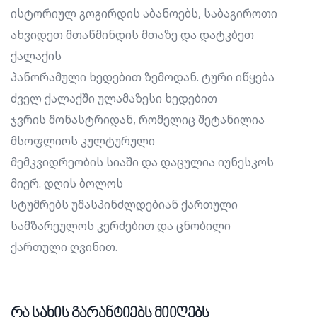
ისტორიულ გოგირდის აბანოებს, საბაგიროთი
ახვიდეთ მთაწმინდის მთაზე და დატკბეთ
ქალაქის
პანორამული ხედებით ზემოდან. ტური იწყება
ძველ ქალაქში ულამაზესი ხედებით
ჯვრის მონასტრიდან, რომელიც შეტანილია
მსოფლიოს კულტურული
მემკვიდრეობის სიაში და დაცულია იუნესკოს
მიერ. დღის ბოლოს
სტუმრებს უმასპინძლდებიან ქართული
სამზარეულოს კერძებით და ცნობილი
ქართული ღვინით.
რა სახის გარანტიებს მიიღებს