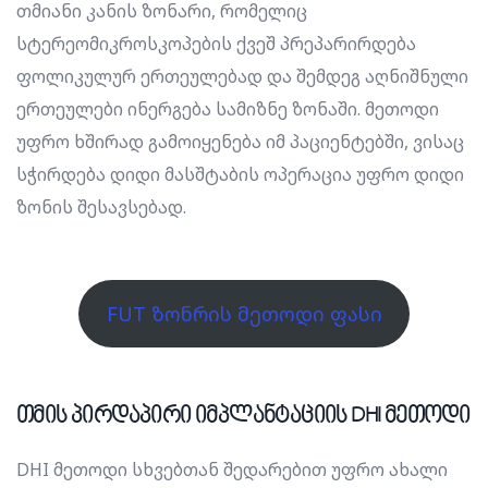
თმიანი კანის ზონარი, რომელიც
სტერეომიკროსკოპების ქვეშ პრეპარირდება
ფოლიკულურ ერთეულებად და შემდეგ აღნიშნული
ერთეულები ინერგება სამიზნე ზონაში. მეთოდი
უფრო ხშირად გამოიყენება იმ პაციენტებში, ვისაც
სჭირდება დიდი მასშტაბის ოპერაცია უფრო დიდი
ზონის შესავსებად.
FUT ზონრის მეთოდი ფასი
თმის პირდაპირი იმპლანტაციის DHI მეთოდი
DHI მეთოდი სხვებთან შედარებით უფრო ახალი