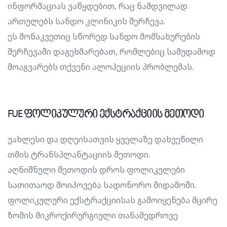
ინფორმაციას ვაწყდებით, რაც ნამდვილად
ართულებს სანდო კლინიკის შერჩევა.
ეს მონაკვეთიც სწორედ სანდო მომსახურების
შერჩევაში დაგეხმარებათ, რომლებიც სამუდამოდ
მოაგვარებს თქვენი ალოპეციის პრობლემას.
FUE ფოლიკულური ექსტრაქციის მეთოდი
უახლესი და დღეისათვის ყველაზე დახვეწილი
თმის ტრანსპლანტაციის მეთოდი.
აღნიშნული მეთოდის დროს ფოლიკულები
სათითაოდ მოიპოვება სადონორო მიდამოში.
ფოლიკულური ექსტრაქციისას გამოიყენება მცირე
ზომის მიკროქირურგიული თანამედროვე