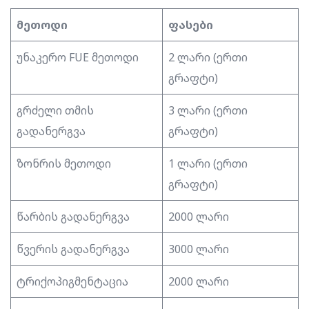
მეთოდი
ფასები
უნაკერო FUE მეთოდი
2 ლარი (ერთი
გრაფტი)
გრძელი თმის
3 ლარი (ერთი
გადანერგვა
გრაფტი)
ზონრის მეთოდი
1 ლარი (ერთი
გრაფტი)
წარბის გადანერგვა
2000 ლარი
წვერის გადანერგვა
3000 ლარი
ტრიქოპიგმენტაცია
2000 ლარი