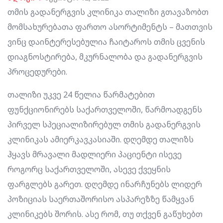
თმის გადანერგვის კლინიკა თალიზი გთავაზობთ
მომსახურებათა ფართო ასორტიმენტს – მათთვის
ვინც დაინტერესებულია ჩაიტაროს თმის ცვენის
დიაგნოსტირება, მკურნალობა და გადანერგვის
პროცედურები.
თალიზი უკვე 24 წელია წარმატებით
ფუნქციონირებს საქართველოში, წარმოადგენს
პირველ სპეციალიზირებულ თმის გადანერგვის
კლინიკას ამიერკავკასიაში. დღემდე თალიზს
ჰყავს მრავალი მადლიერი პაციენტი ისევე
როგორც საქართველოში, ასევე ქვეყნის
ფარგლებს გარეთ. დღემდე ინარჩუნებს ლიდერ
პოზიციას საერთაშორისო ასპარეზზე წამყვან
კლინიკებს შორის. ასე რომ, თუ თქვენ გაწუხებთ