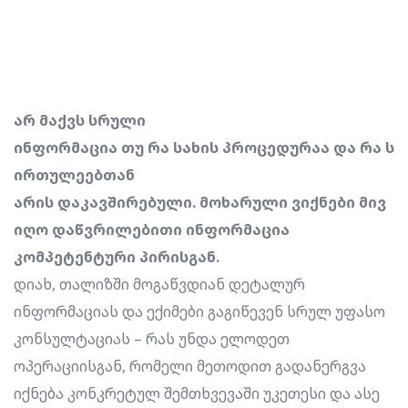
არ მაქვს
სრული
ინფორმაცია თუ რა სახის პროცედურაა და რა ს
ირთულეებთან
არის დაკავშირებული. მოხარული ვიქნები მივ
იღო დაწვრილებითი ინფორმაცია
კომპეტენტური პირისგან.
დიახ, თალიზში მოგაწვდიან დეტალურ
ინფორმაციას და ექიმები გაგიწევენ სრულ უფასო
კონსულტაციას – რას უნდა ელოდეთ
ოპერაციისგან, რომელი მეთოდით გადანერგვა
იქნება კონკრეტულ შემთხვევაში უკეთესი და ასე