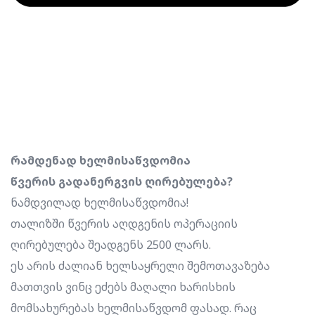
რამდენად ხელმისაწვდომია
წვერის გადანერგვის ღირებულება?
ნამდვილად ხელმისაწვდომია!
თალიზში წვერის აღდგენის ოპერაციის
ღირებულება შეადგენს 2500 ლარს.
ეს არის ძალიან ხელსაყრელი შემოთავაზება
მათთვის ვინც ეძებს მაღალი ხარისხის
მომსახურებას ხელმისაწვდომ ფასად. რაც