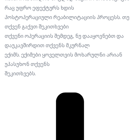
რაც უფრო ეფექტურს ხდის
პოსტოპერაციული რეაბილიტაციის პროცესს. თუ
თქვენ გაქვთ შეკითხვები
თქვენი ოპერაციის შემდეგ, ნუ დააყოვნებთ და
დაუკავშირდით თქვენს მკურნალ
ექიმს. ექიმები ყოველთვის მოხარულნი არიან
უპასუხონ თქვენს
შეკითხვებს.