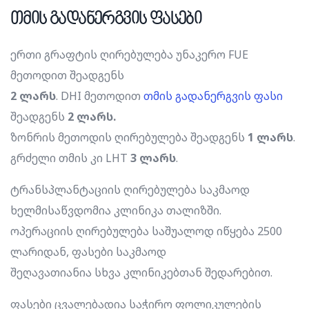
თმის გადანერგვის ფასები
ერთი გრაფტის ღირებულება უნაკერო FUE
მეთოდით შეადგენს
2 ლარს
. DHI მეთოდით
თმის გადანერგვის ფასი
შეადგენს
2 ლარს.
ზონრის მეთოდის ღირებულება შეადგენს
1 ლარს
.
გრძელი თმის კი LHT
3 ლარს
.
ტრანსპლანტაციის ღირებულება საკმაოდ
ხელმისაწვდომია კლინიკა თალიზში.
ოპერაციის ღირებულება საშუალოდ იწყება 2500
ლარიდან, ფასები საკმაოდ
შეღავათიანია სხვა კლინიკებთან შედარებით.
ფასები ცვალებადია საჭირო ფოლიკულების