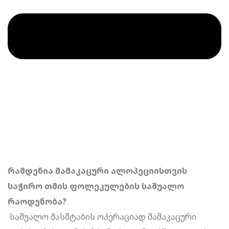
რამდენია მამაკაცური ალოპეციისთვის
საჭირო თმის ფოლეკულების საშუალო
რაოდენობა?
საშუალო მასშტაბის ოპერაციად მამაკაცური