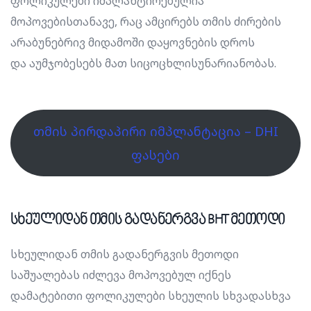
ფოლიკულები იმპლანტირებულია
მოპოვებისთანავე, რაც ამცირებს თმის ძირების
არაბუნებრივ მიდამოში დაყოვნების დროს
და აუმჯობესებს მათ სიცოცხლისუნარიანობას.
თმის პირდაპირი იმპლანტაცია – DHI
ფასები
სხეულიდან თმის გადანერგვა BHT მეთოდი
სხეულიდან თმის გადანერგვის მეთოდი
საშუალებას იძლევა მოპოვებულ იქნეს
დამატებითი ფოლიკულები სხეულის სხვადასხვა