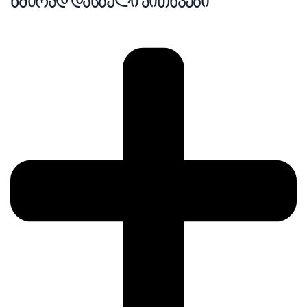
ხშირად დასმული კითხვები