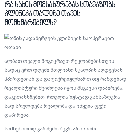
რა სახის მომსახურებას სთავაზობს
კლინიკა თალიზი თავის
მომხმარებელს?
ალბათ თვალი მოგიკრავთ რეკლამებისთვის,
სადაც ერთ დღეში მთლიანი სკალპის აღდგენას
ჰპირდებიან და დაფიქრებულხართ თუ რამდენად
რეალისტური შეიძლება იყოს მსგავსი დაპირება.
დაგეთანხმებით, რთულია ზუსტად განსაზღვრა
სად სრულდება რეალობა და იწყება ფუჭი
დაპირება.
სამწუხაროდ გარშემო ბევრ არასწორ