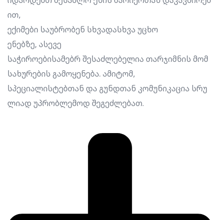
იდარდებთ შესაძლო ენის ბარიერთან დაკავშირებ
ით,
ექიმები საუბრობენ სხვადასხვა უცხო
ენებზე, ასევე
საჭიროებისამებრ შესაძლებელია თარჯიმნის მომ
სახურების გამოყენება. ამიტომ,
სპეციალისტებთან და გუნდთან კომუნიკაცია სრუ
ლიად უპრობლემოდ შეგეძლებათ.