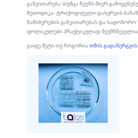
განვითარება. თუმცა ჩვენს მიერ გამოყენ
მეთოდიკა- ტრიქოფიტული დახურვის ბაზაზე
ნაწიბურების განვითარებას და სადონორო 
ფოლიკულები პრაქტიკულად შეუმჩნეველია
გაიგე მეტი თუ როგორია
თმის გადანერგვის