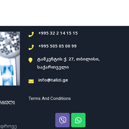
+995 32 2 14 15 15
+995 505 05 00 99
ტაშკენტის ქ. 27, თბილისი,
საქართველი
info@talizi.ge
Terms And Conditions
ურგიული
მედროვე