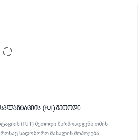
პლანტაციის (FUT) მეთოდი
აციის (FUT) მეთოდი წარმოადგენს თმის
დროსაც სადონორო მასალის მოპოვება