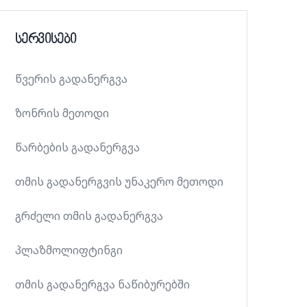
სერვისები
წვერის გადანერგვა
ზონრის მეთოდი
წარბების გადანერგვა
თმის გადანერგვის უნაკერო მეთოდი
გრძელი თმის გადანერგვა
პლაზმოლიფტინგი
თმის გადანერგვა ნაწიბურებში