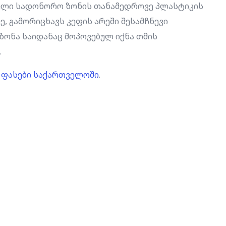
ებული სადონორო ზონის თანამედროვე პლასტიკის
, გამორიცხავს კეფის არეში შესამჩნევი
ზონა საიდანაც მოპოვებულ იქნა თმის
.
 ფასები საქართველოში
.