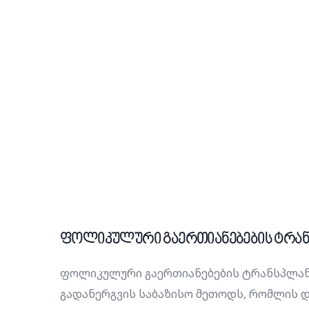
ფოლიკულური გაერთიანებების ტრანს
ფოლიკულური გაერთიანებების ტრანსპლანტ
გადანერგვის საბაზისო მეთოდს, რომლის 