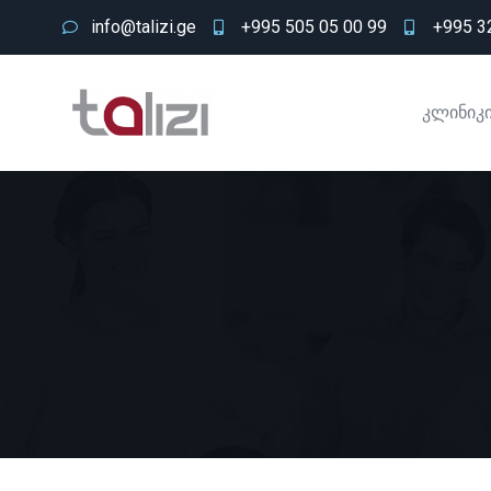
info@talizi.ge
+995 505 05 00 99
+995 32
კლინიკი