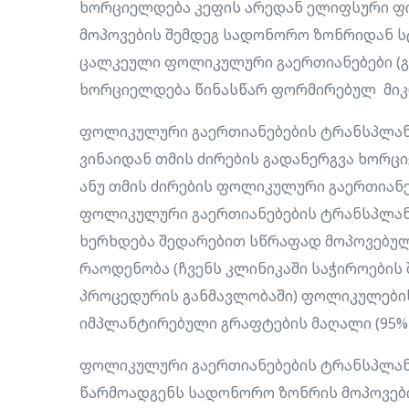
ხორციელდება კეფის არედან ელიფსური ფ
მოპოვების შემდეგ სადონორო ზონრიდან ს
ცალკეული ფოლიკულური გაერთიანებები (გ
ხორციელდება წინასწარ ფორმირებულ მიკ
ფოლიკულური გაერთიანებების ტრანსპლანტ
ვინაიდან თმის ძირების გადანერგვა ხორც
ანუ თმის ძირების ფოლიკულური გაერთიანებ
ფოლიკულური გაერთიანებების ტრანსპლანტ
ხერხდება შედარებით სწრაფად მოპოვებულ
რაოდენობა (ჩვენს კლინიკაში საჭიროების 
პროცედურის განმავლობაში) ფოლიკულების
იმპლანტირებული გრაფტების მაღალი (95%
ფოლიკულური გაერთიანებების ტრანსპლა
წარმოადგენს სადონორო ზონრის მოპოვების