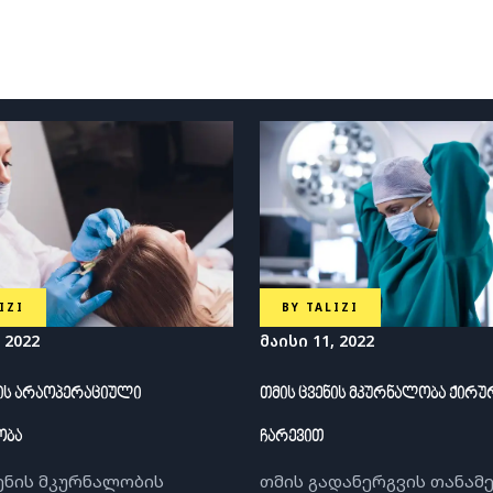
IZI
BY
TALIZI
 2022
მაისი 11, 2022
ნის არაოპერაციული
თმის ცვენის მკურნალობა ქირ
ობა
ჩარევით
ენის მკურნალობის
თმის გადანერგვის თანა