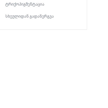
ტრიქოპიგმენტაცია
სხეულიდან გადანერგვა