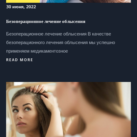
30 июня, 2022
Безоперационное лечение облысения
Безоперационное лечение облысения В качестве
безоперационного лечения облысения мы успешно
применяем медикаментозное
READ MORE