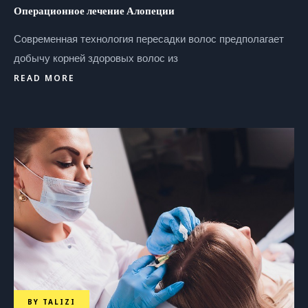
Операционное лечение Алопеции
Современная технология пересадки волос предполагает
добычу корней здоровых волос из
READ MORE
BY
TALIZI