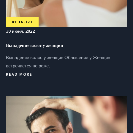
BY
TALIZI
30 июня, 2022
Выпадение волос у женщин
Выпадение волос у женщин Облысение у Женщин
встречается не реже,
READ MORE