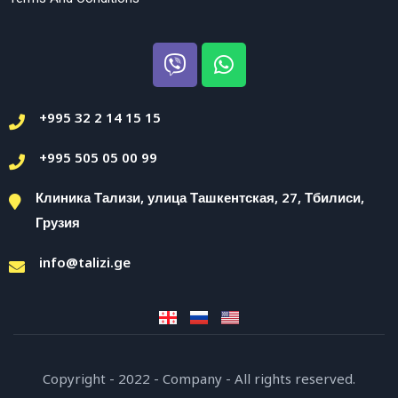
+995 32 2 14 15 15
+995 505 05 00 99
Клиника Тализи, улица Ташкентская, 27, Тбилиси,
Грузия
info@talizi.ge
Copyright - 2022 - Company - All rights reserved.