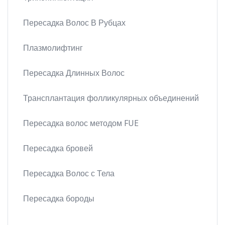
Пересадка Волос В Рубцах
Плазмолифтинг
Пересадка Длинных Волос
Трансплантация фолликулярных объединений
Пересадка волос методом FUE
Пересадка бровей
Пересадка Волос с Тела
Пересадка бороды