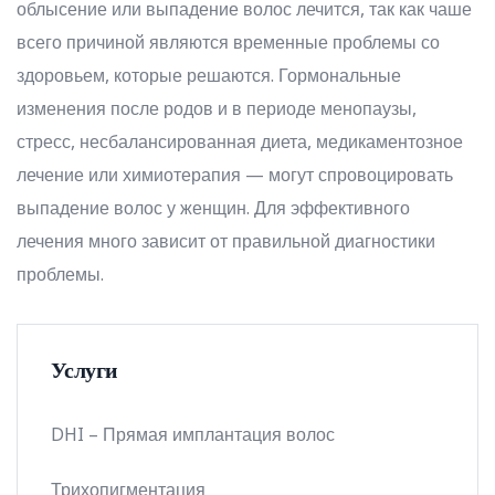
облысение или выпадение волос лечится, так как чаше
всего причиной являются временные проблемы со
здоровьем, которые решаются. Гормональные
изменения после родов и в периоде менопаузы,
стресс, несбалансированная диета, медикаментозное
лечение или химиотерапия — могут спровоцировать
выпадение волос у женщин. Для эффективного
лечения много зависит от правильной диагностики
проблемы.
Услуги
DHI – Прямая имплантация волос
Трихопигментация