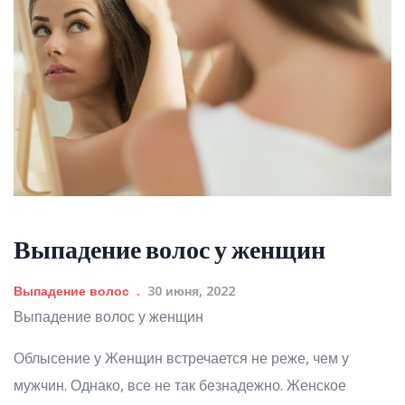
Выпадение волос у женщин
Выпадение волос
30 июня, 2022
Выпадение волос у женщин
Облысение у Женщин встречается не реже, чем у
мужчин. Однако, все не так безнадежно. Женское