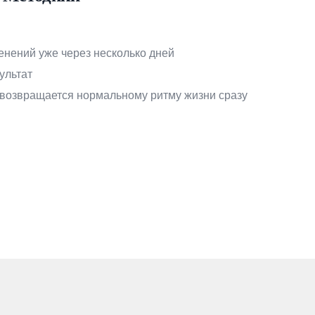
енений уже через несколько дней
ультат
возвращается нормальному ритму жизни сразу