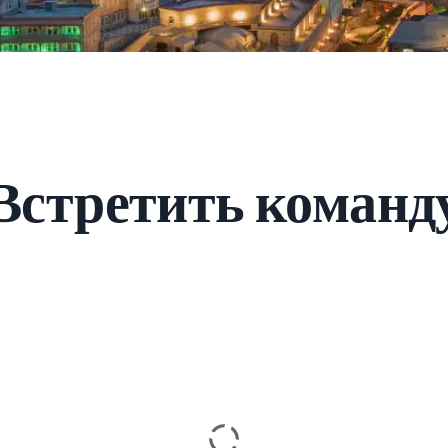
Встретить команд