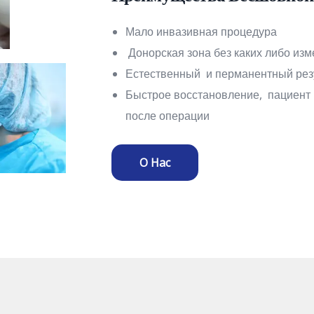
Мало инвазивная процедура
Донорская зона без каких либо изм
Естественный и перманентный рез
Быстрое восстановление, пациент 
после операции
О Нас