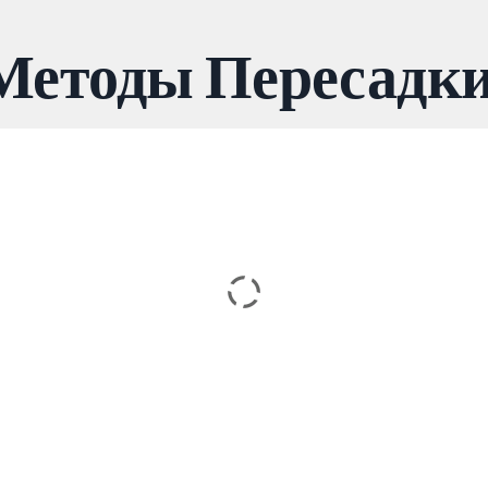
Методы Пересадки