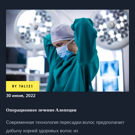
BY
TALIZI
30 июня, 2022
Операционное лечение Алопеции
Современная технология пересадки волос предполагает
добычу корней здоровых волос из