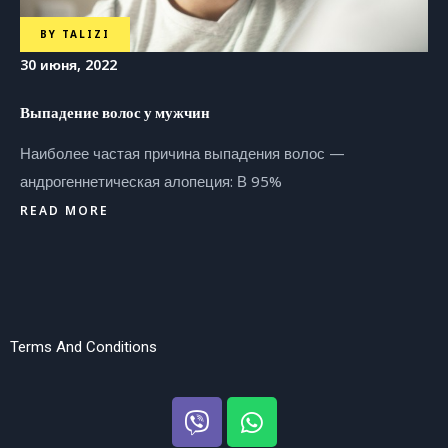
BY
TALIZI
30 июня, 2022
Выпадение волос у мужчин
Наиболее частая причина выпадения волос —
андрогеннетическая алопеция: В 95%
READ MORE
Terms And Conditions