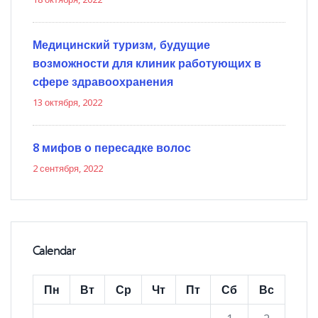
Медицинский туризм, будущие
возможности для клиник работующих в
сфере здравоохранения
13 октября, 2022
8 мифов о пересадке волос
2 сентября, 2022
Calendar
Пн
Вт
Ср
Чт
Пт
Сб
Вс