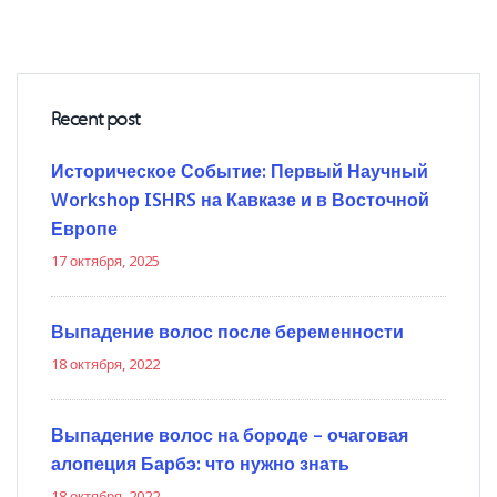
Recent post
Историческое Событие: Первый Научный
Workshop ISHRS на Кавказе и в Восточной
Европе
17 октября, 2025
Выпадение волос после беременности
18 октября, 2022
Выпадение волос на бороде – очаговая
алопеция Барбэ: что нужно знать
18 октября, 2022