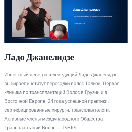
Ладо Джанелидзе
Известный певец и телеведущий Ладо Джанелидзе
выбирает институт пересадки волос Тализи, Первая
клиника по трансплантаций Волос в Грузии и в
Восточной Европе, 24 года успешной практики,
сертифицированные хирурги, трансплантологи,
Активные члены международного Общества
Трансплантаций Волос — ISHRS