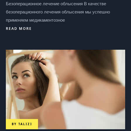
Безоперационное лечение облысения В качестве
безоперационного лечения облысения мы успешно
применяем медикаментозное
READ MORE
BY
TALIZI