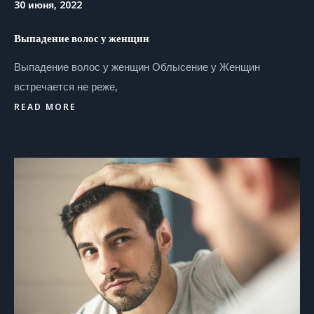
30 июня, 2022
Выпадение волос у женщин
Выпадение волос у женщин Облысение у Женщин
встречается не реже,
READ MORE