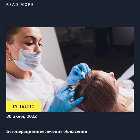
READ MORE
BY
TALIZI
30 июня, 2022
Безоперационное лечение облысения