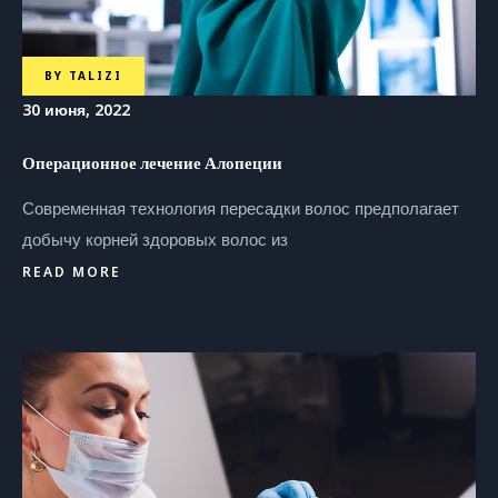
BY
TALIZI
30 июня, 2022
Операционное лечение Алопеции
Современная технология пересадки волос предполагает
добычу корней здоровых волос из
READ MORE