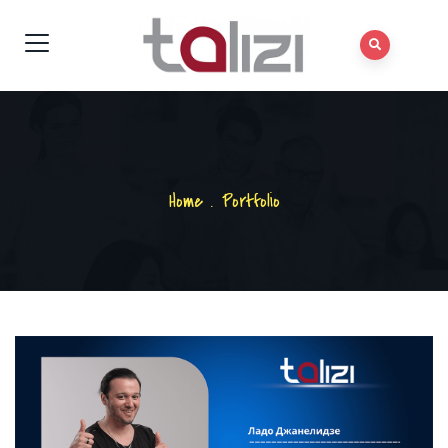
Home
.
Portfolio