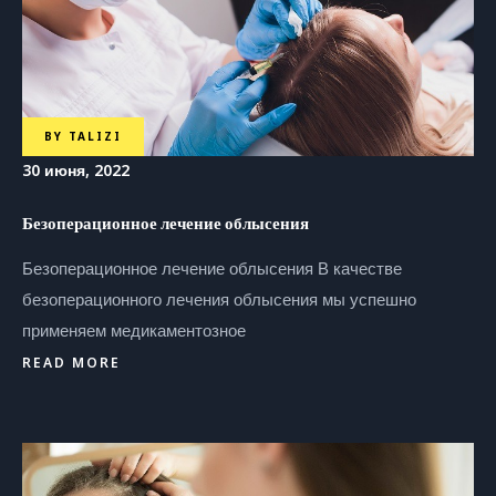
BY
TALIZI
30 июня, 2022
Безоперационное лечение облысения
Безоперационное лечение облысения В качестве
безоперационного лечения облысения мы успешно
применяем медикаментозное
READ MORE