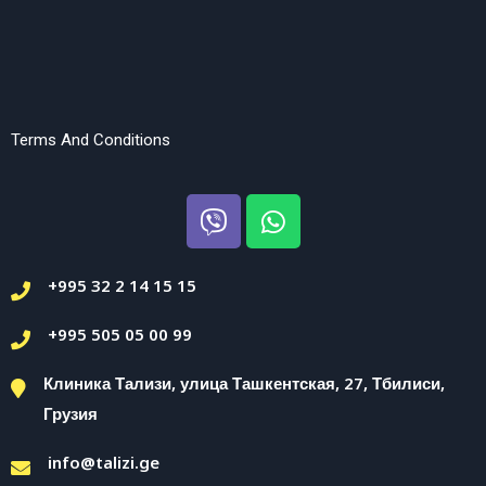
Terms And Conditions
+995 32 2 14 15 15
+995 505 05 00 99
Клиника Тализи, улица Ташкентская, 27, Тбилиси,
Грузия
info@talizi.ge