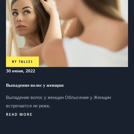
BY
TALIZI
30 июня, 2022
Выпадение волос у женщин
Выпадение волос у женщин Облысение у Женщин
встречается не реже,
READ MORE