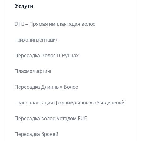
Услуги
DHI – Прямая имплантация волос
Трихопигментация
Пересадка Волос В Рубцах
Плазмолифтинг
Пересадка Длинных Волос
Трансплантация фолликулярных объединений
Пересадка волос методом FUE
Пересадка бровей