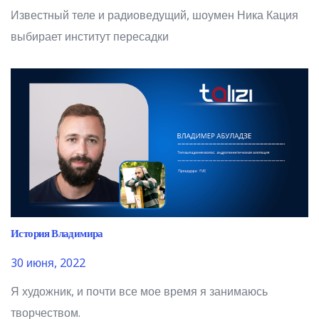
Известный теле и радиоведущий, шоумен Ника Кация
выбирает институт пересадки
История Владимира
30 июня, 2022
Я художник, и почти все мое время я занимаюсь
творчеством.