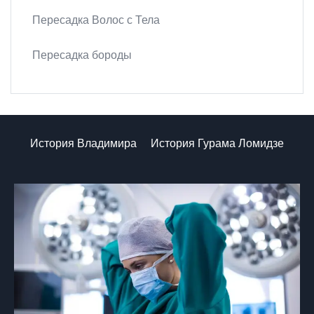
Пересадка Волос с Тела
Пересадка бороды
История Владимира
История Гурама Ломидзе